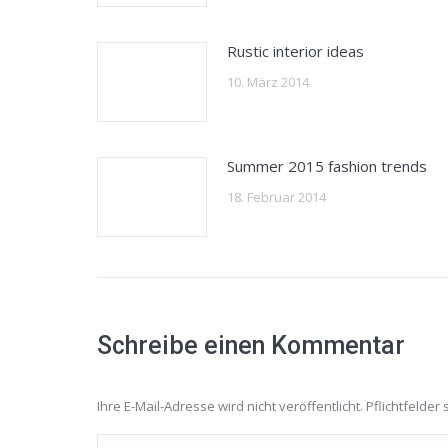
Rustic interior ideas
10. März 2014
Summer 2015 fashion trends
18. Februar 2014
Schreibe einen Kommentar
Ihre E-Mail-Adresse wird nicht veröffentlicht. Pflichtfelder 